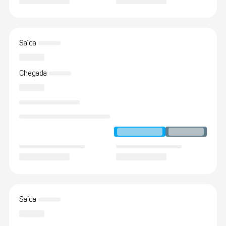
Saída
Chegada
Saída