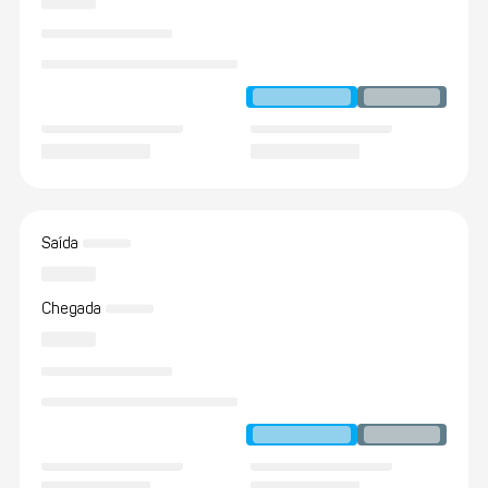
Saída
Chegada