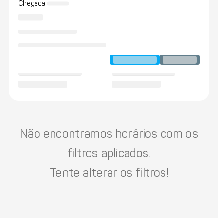
Chegada
Não encontramos horários com os
filtros aplicados.
Tente alterar os filtros!