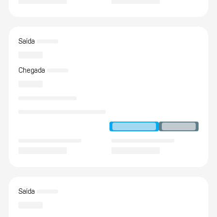
Saída
Chegada
Saída