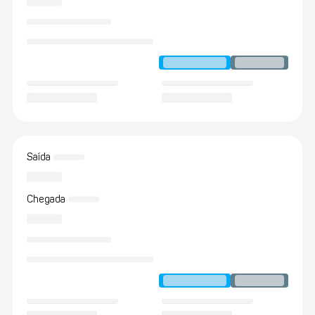
Saída
Chegada