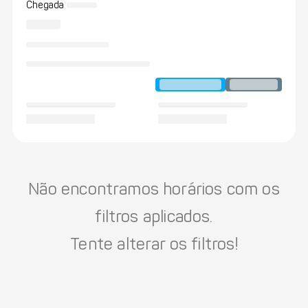
Chegada
Não encontramos horários com os
filtros aplicados.
Tente alterar os filtros!