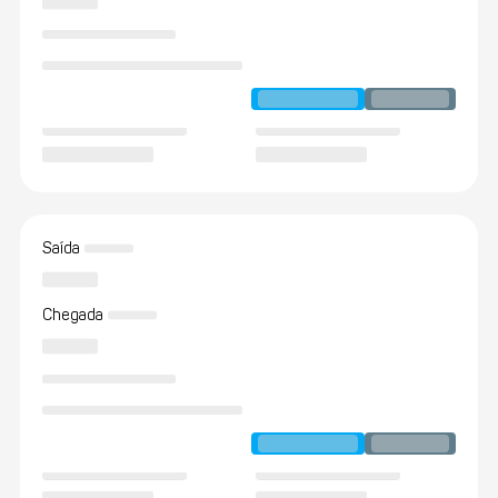
Saída
Chegada