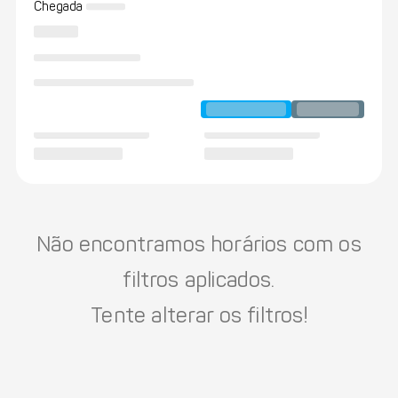
Chegada
Não encontramos horários com os
filtros aplicados.
Tente alterar os filtros!