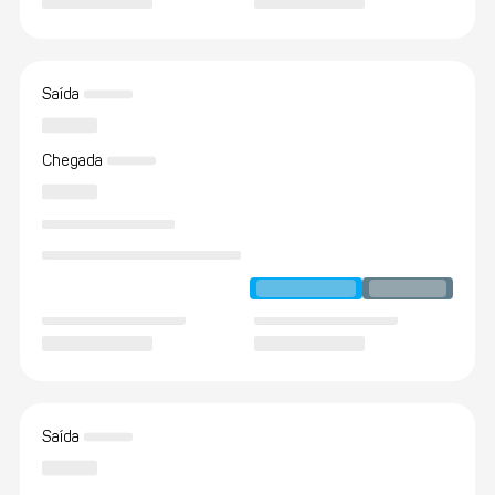
Saída
Chegada
Saída