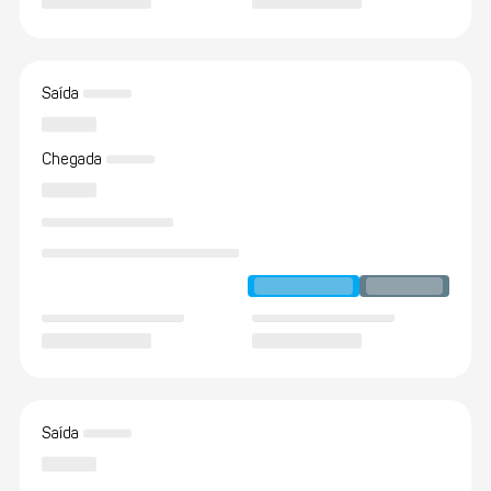
Saída
Chegada
Saída