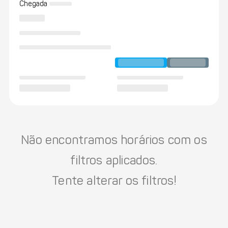
Chegada
Não encontramos horários com os
filtros aplicados.
Tente alterar os filtros!