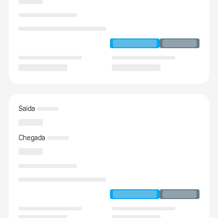
Saída
Chegada