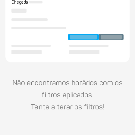
Chegada
Não encontramos horários com os
filtros aplicados.
Tente alterar os filtros!