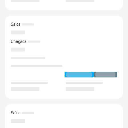
Saída
Chegada
Saída