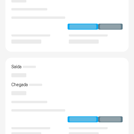
Saída
Chegada