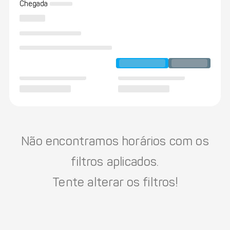
Chegada
Não encontramos horários com os
filtros aplicados.
Tente alterar os filtros!