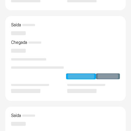
Saída
Chegada
Saída