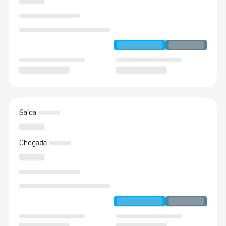
Saída
Chegada