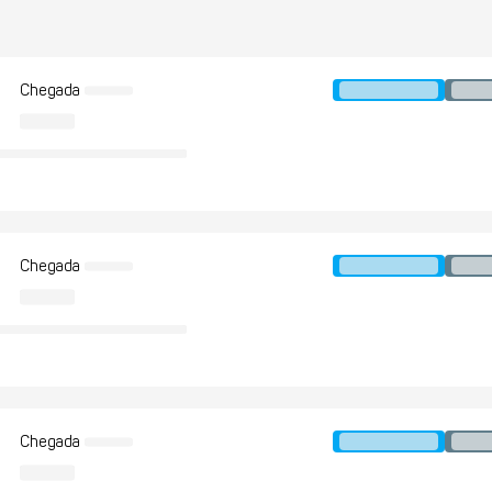
Chegada
Chegada
Chegada