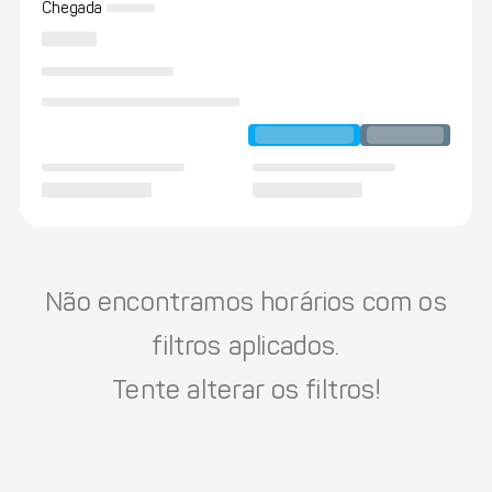
Chegada
Não encontramos horários com os
filtros aplicados.
Tente alterar os filtros!