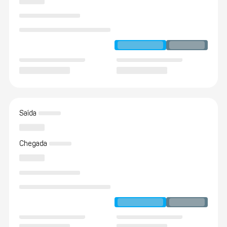
Saída
Chegada