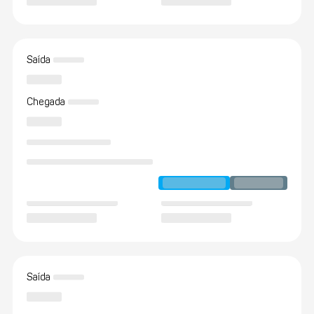
Saída
Chegada
Saída