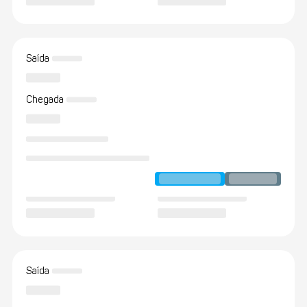
Saída
Chegada
Saída