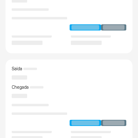
Saída
Chegada