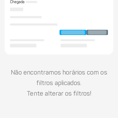
Chegada
Não encontramos horários com os
filtros aplicados.
Tente alterar os filtros!