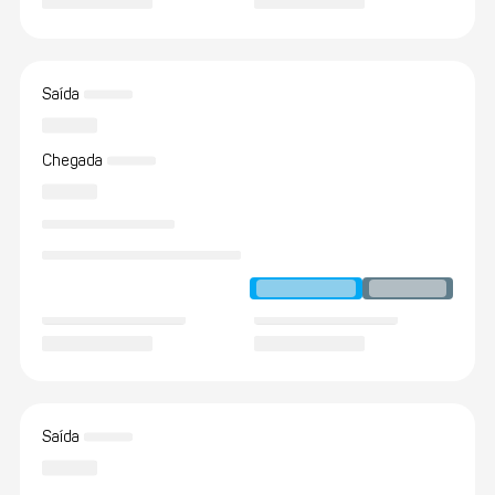
Saída
Chegada
Saída