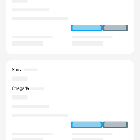
Saída
Chegada