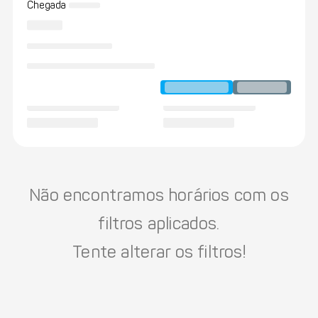
Chegada
Não encontramos horários com os
filtros aplicados.
Tente alterar os filtros!