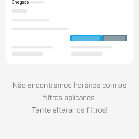
Chegada
Não encontramos horários com os
filtros aplicados.
Tente alterar os filtros!