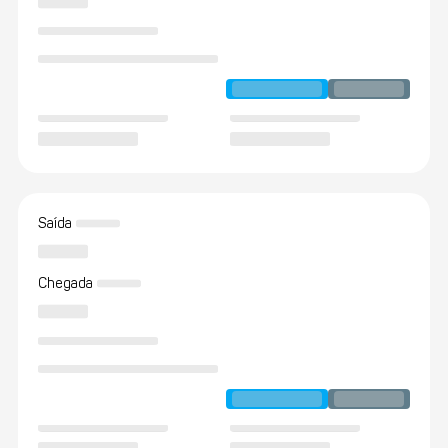
Saída
Chegada