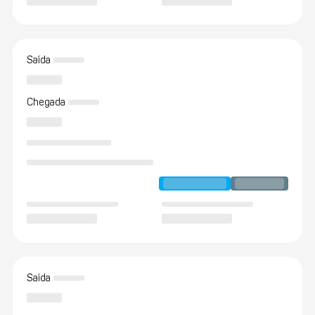
Saída
Chegada
Saída