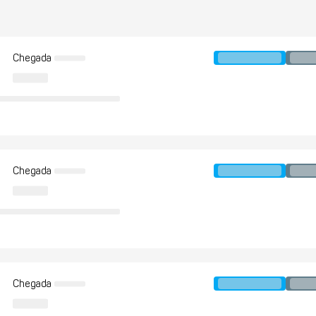
Chegada
Chegada
Chegada