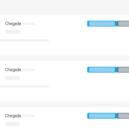
Chegada
Chegada
Chegada