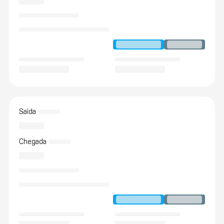
Saída
Chegada