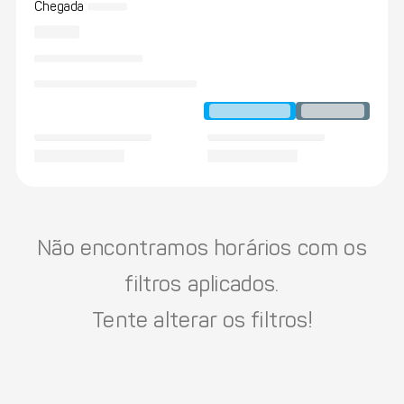
Chegada
Não encontramos horários com os
filtros aplicados.
Tente alterar os filtros!