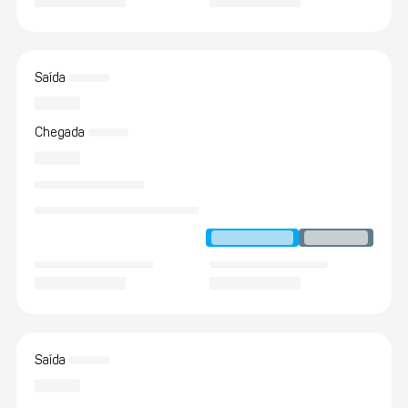
Saída
Chegada
Saída