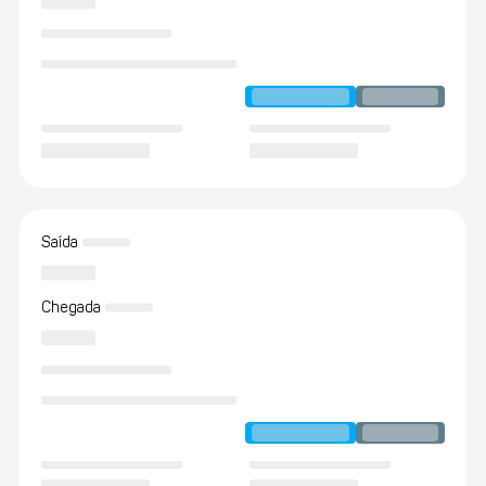
Saída
Chegada