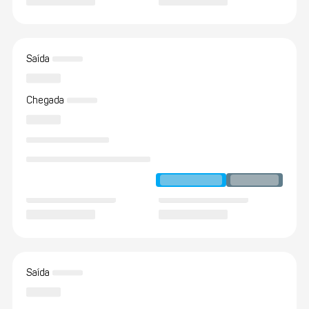
Saída
Chegada
Saída