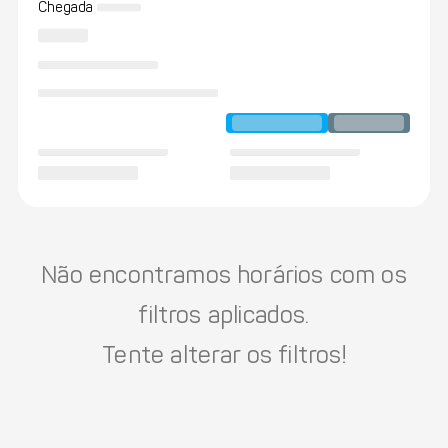
Chegada
Não encontramos horários com os
filtros aplicados.
Tente alterar os filtros!