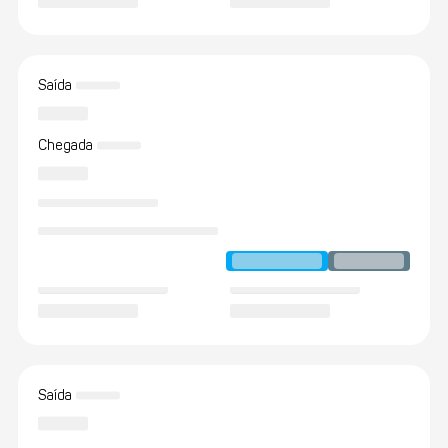
Saída
Chegada
Saída