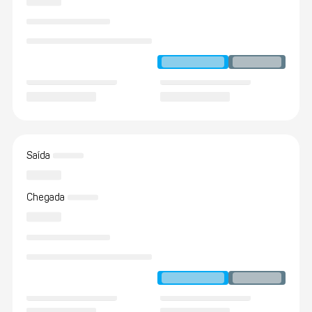
Saída
Chegada