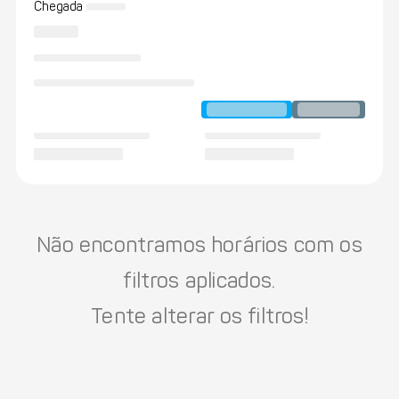
Chegada
Não encontramos horários com os
filtros aplicados.
Tente alterar os filtros!