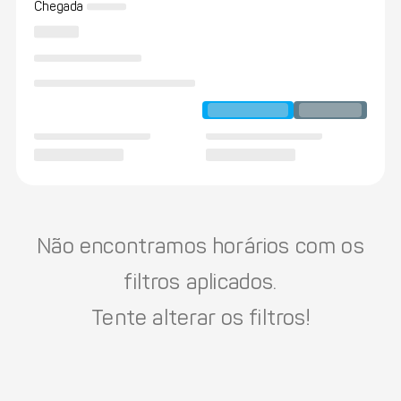
Chegada
Não encontramos horários com os
filtros aplicados.
Tente alterar os filtros!