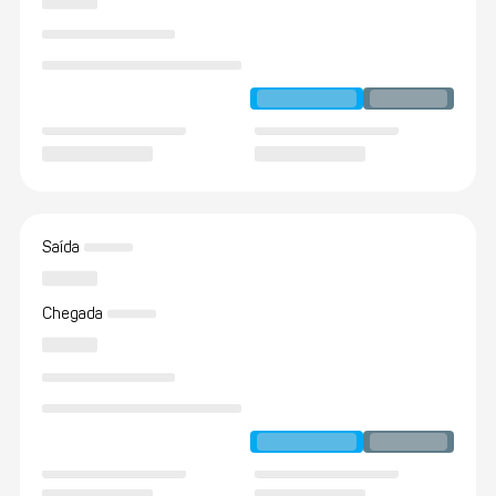
Saída
Chegada