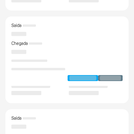
Saída
Chegada
Saída