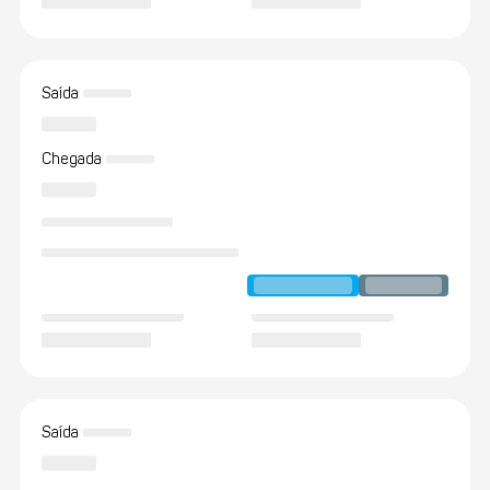
Saída
Chegada
Saída