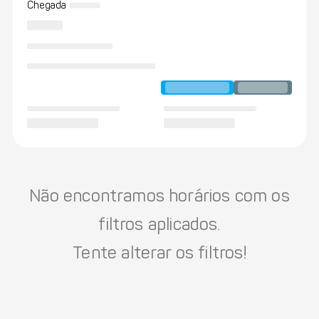
Chegada
Não encontramos horários com os
filtros aplicados.
Tente alterar os filtros!