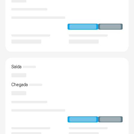
Saída
Chegada