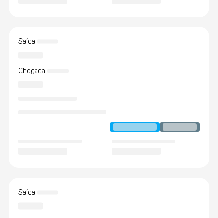
Saída
Chegada
Saída