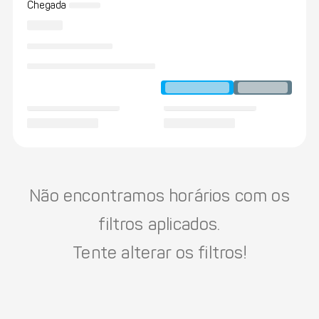
Chegada
Não encontramos horários com os
filtros aplicados.
Tente alterar os filtros!