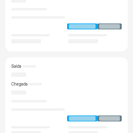
Saída
Chegada