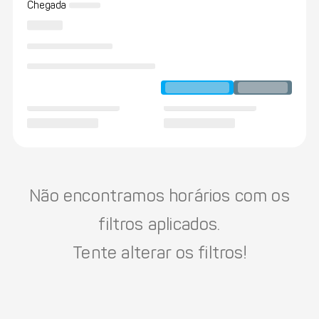
Chegada
Não encontramos horários com os
filtros aplicados.
Tente alterar os filtros!