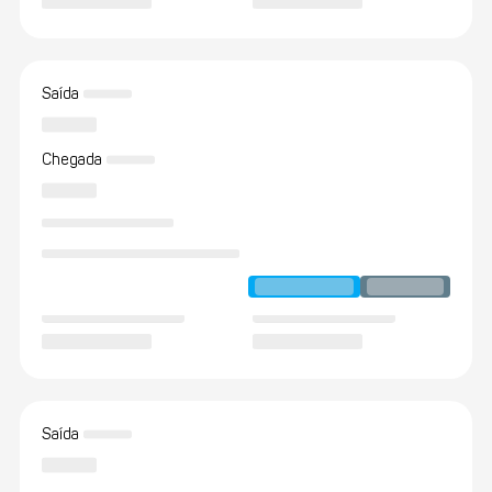
Saída
Chegada
Saída