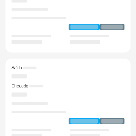
Saída
Chegada