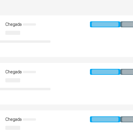
Chegada
Chegada
Chegada