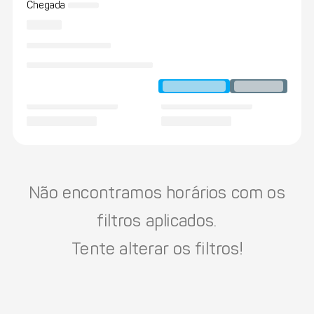
Chegada
Não encontramos horários com os
filtros aplicados.
Tente alterar os filtros!