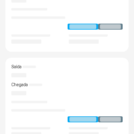
Saída
Chegada