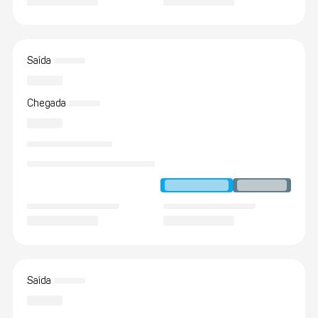
Saída
Chegada
Saída