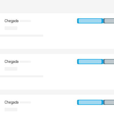
Chegada
Chegada
Chegada