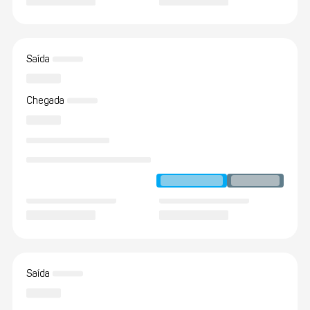
Saída
Chegada
Saída