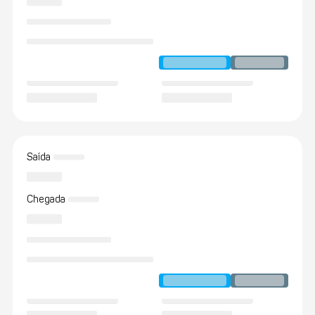
Saída
Chegada