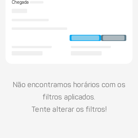
Chegada
Não encontramos horários com os
filtros aplicados.
Tente alterar os filtros!