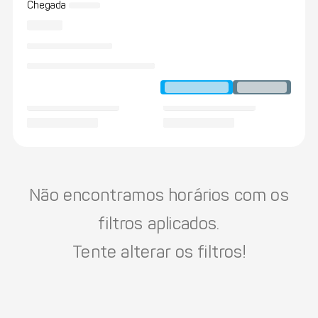
Chegada
Não encontramos horários com os
filtros aplicados.
Tente alterar os filtros!