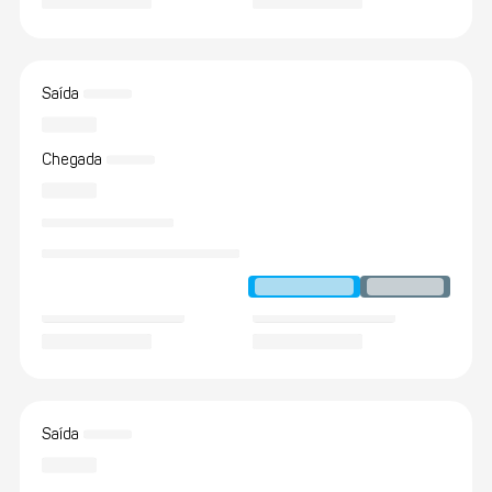
Saída
Chegada
Saída