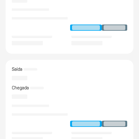
Saída
Chegada