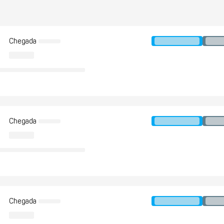
Chegada
Chegada
Chegada