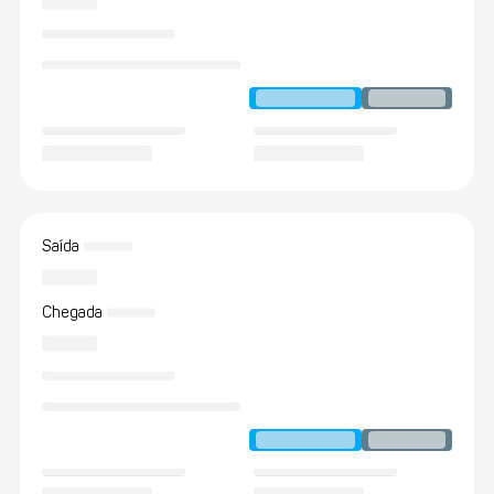
Saída
Chegada