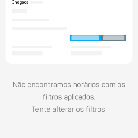
Chegada
Não encontramos horários com os
filtros aplicados.
Tente alterar os filtros!