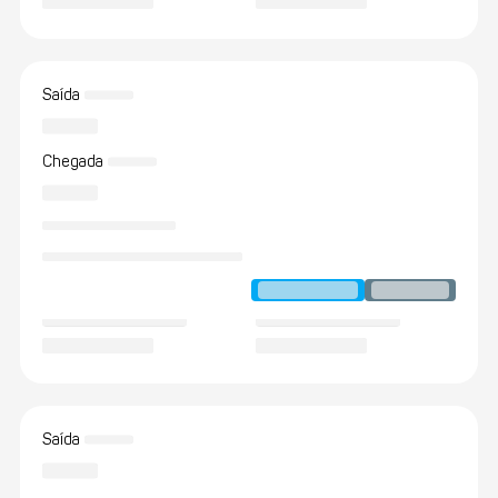
Saída
Chegada
Saída