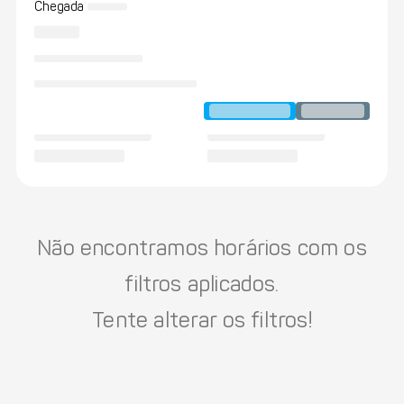
Chegada
Não encontramos horários com os
filtros aplicados.
Tente alterar os filtros!