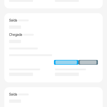
Saída
Chegada
Saída