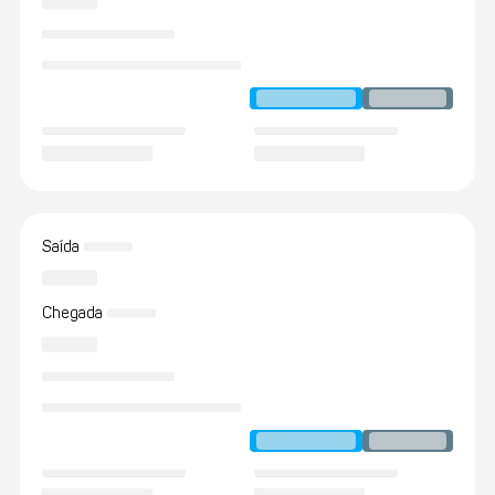
Saída
Chegada