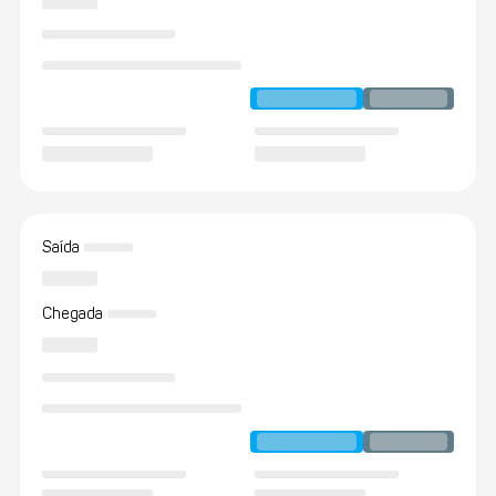
Saída
Chegada