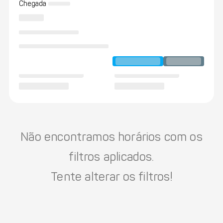
Chegada
Não encontramos horários com os
filtros aplicados.
Tente alterar os filtros!