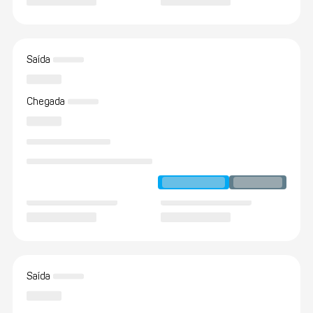
Saída
Chegada
Saída