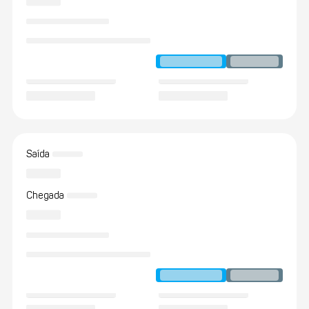
Saída
Chegada