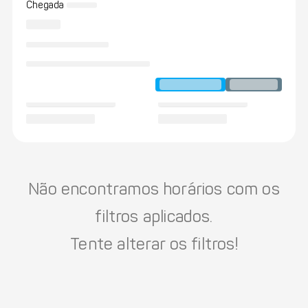
Chegada
Não encontramos horários com os
filtros aplicados.
Tente alterar os filtros!