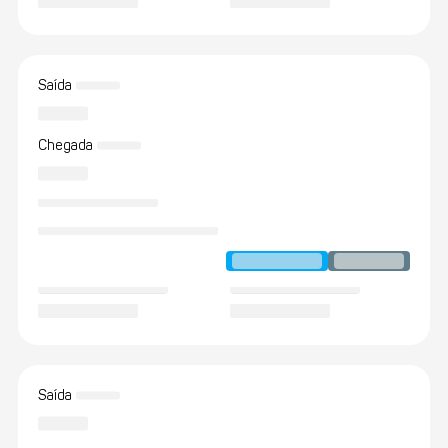
Saída
Chegada
Saída