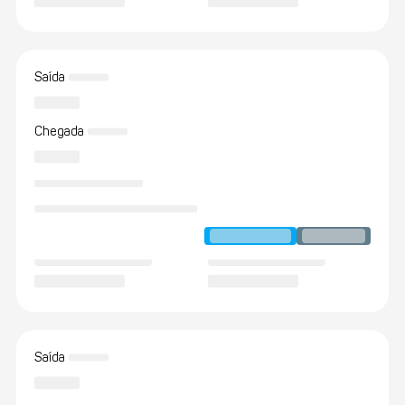
Saída
Chegada
Saída