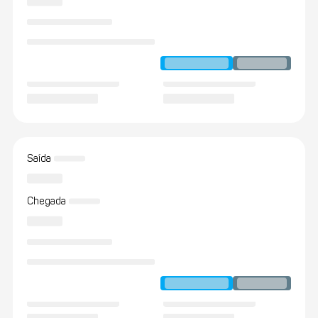
Saída
Chegada