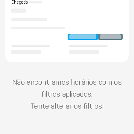
Chegada
Não encontramos horários com os
filtros aplicados.
Tente alterar os filtros!