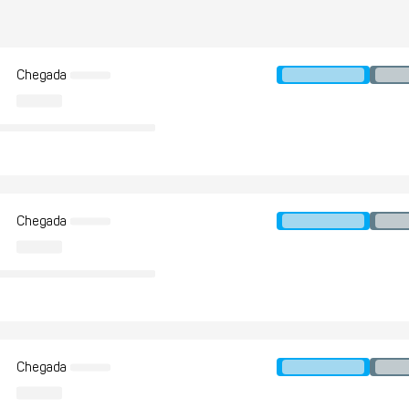
Chegada
Chegada
Chegada