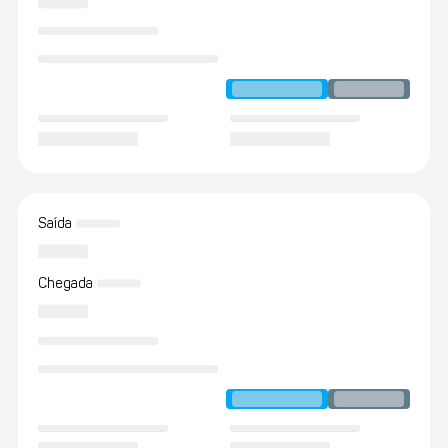
Saída
Chegada