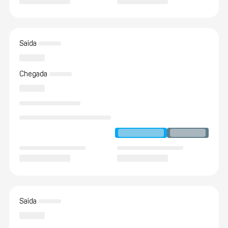
Saída
Chegada
Saída