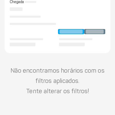
Chegada
Não encontramos horários com os
filtros aplicados.
Tente alterar os filtros!