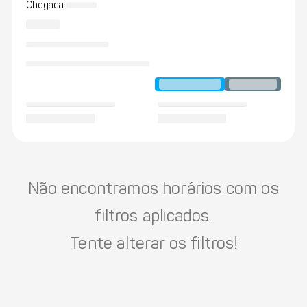
Chegada
Não encontramos horários com os
filtros aplicados.
Tente alterar os filtros!