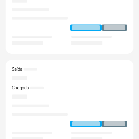
Saída
Chegada