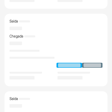
Saída
Chegada
Saída