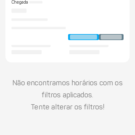
Chegada
Não encontramos horários com os
filtros aplicados.
Tente alterar os filtros!