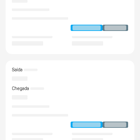
Saída
Chegada