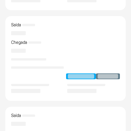
Saída
Chegada
Saída