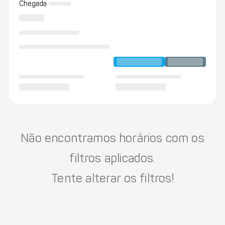
Chegada
Não encontramos horários com os
filtros aplicados.
Tente alterar os filtros!