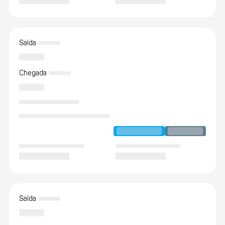
Saída
Chegada
Saída