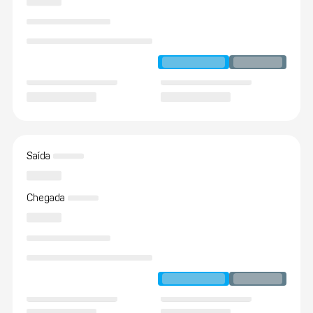
Saída
Chegada