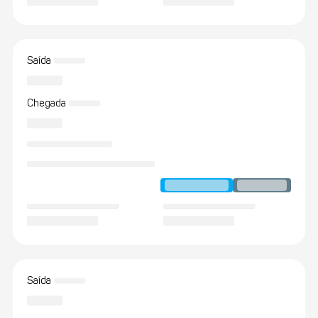
Saída
Chegada
Saída