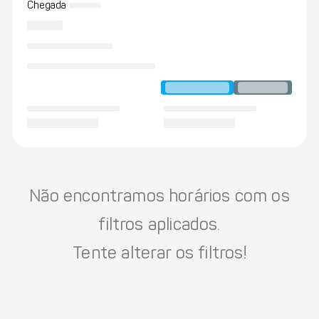
Chegada
Não encontramos horários com os
filtros aplicados.
Tente alterar os filtros!