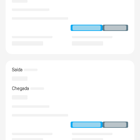
Saída
Chegada