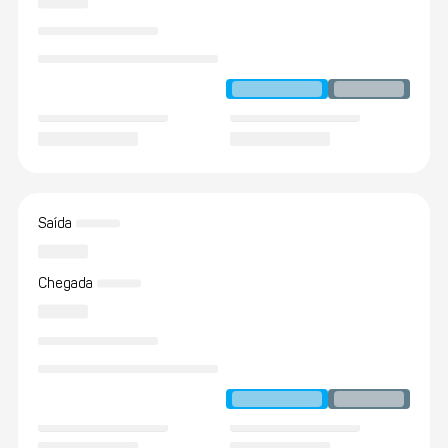
Saída
Chegada