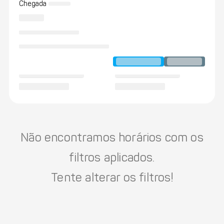
Chegada
Não encontramos horários com os
filtros aplicados.
Tente alterar os filtros!