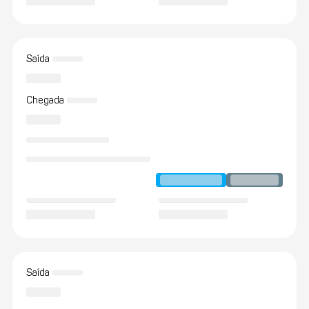
Saída
Chegada
Saída