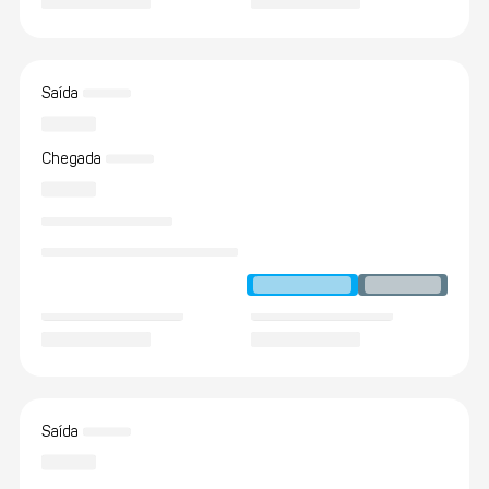
Saída
Chegada
Saída