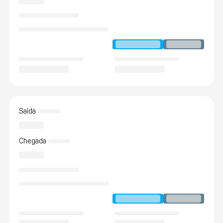
Saída
Chegada