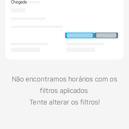
Chegada
Não encontramos horários com os
filtros aplicados.
Tente alterar os filtros!