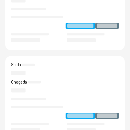
Saída
Chegada