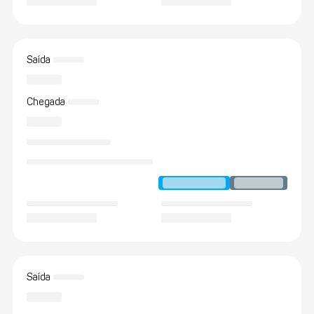
Saída
Chegada
Saída