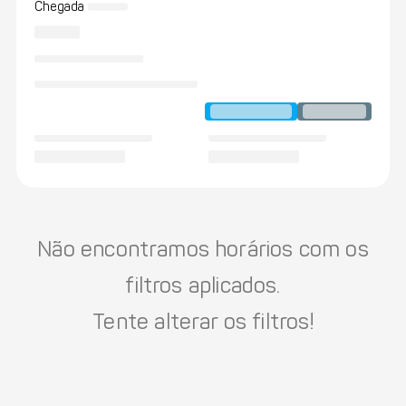
Chegada
Não encontramos horários com os
filtros aplicados.
Tente alterar os filtros!