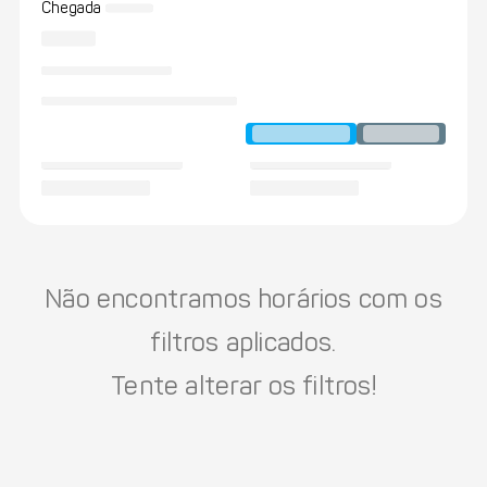
Chegada
Não encontramos horários com os
filtros aplicados.
Tente alterar os filtros!