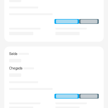
Saída
Chegada