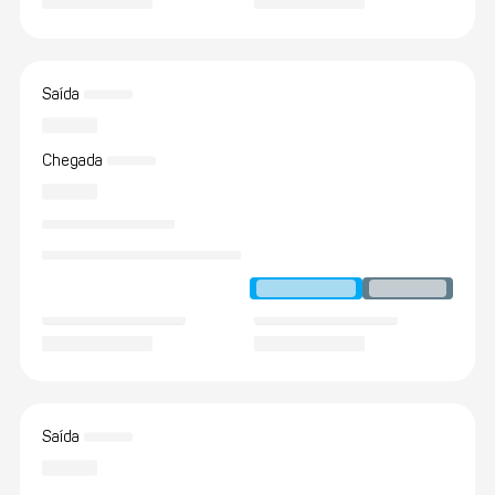
Saída
Chegada
Saída