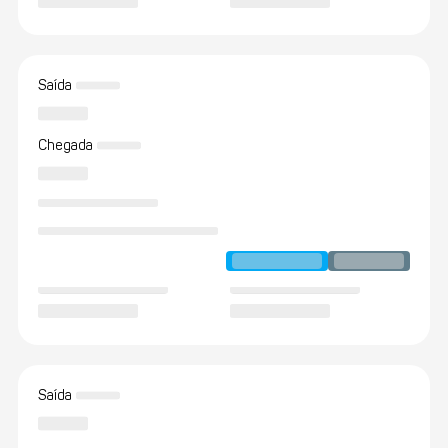
Saída
Chegada
Saída