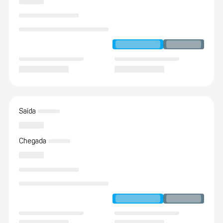
Saída
Chegada