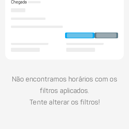
Chegada
Não encontramos horários com os
filtros aplicados.
Tente alterar os filtros!