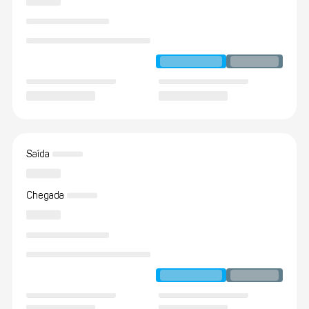
Saída
Chegada