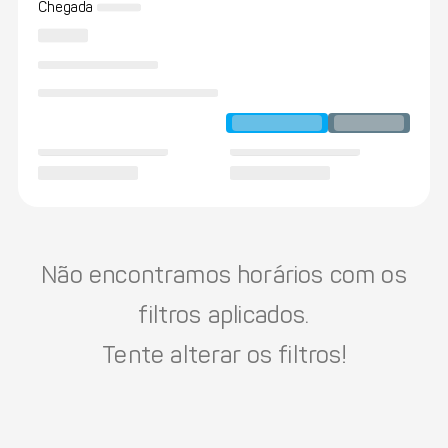
Chegada
Não encontramos horários com os
filtros aplicados.
Tente alterar os filtros!