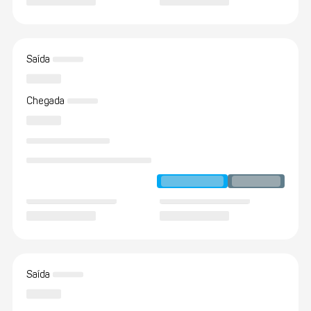
Saída
Chegada
Saída