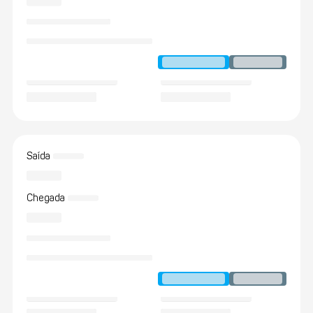
Saída
Chegada