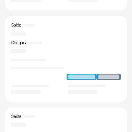
Saída
Chegada
Saída