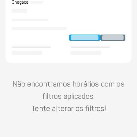
Chegada
Não encontramos horários com os
filtros aplicados.
Tente alterar os filtros!