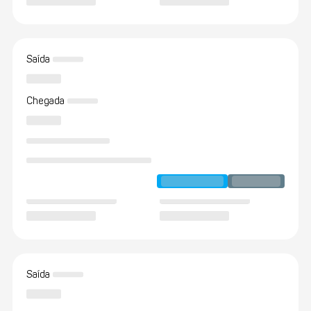
Saída
Chegada
Saída