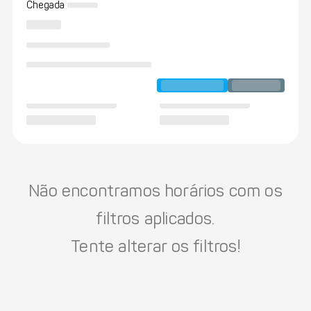
Chegada
Não encontramos horários com os
filtros aplicados.
Tente alterar os filtros!