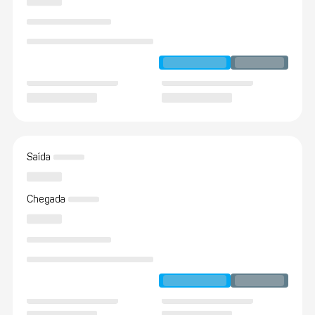
Saída
Chegada