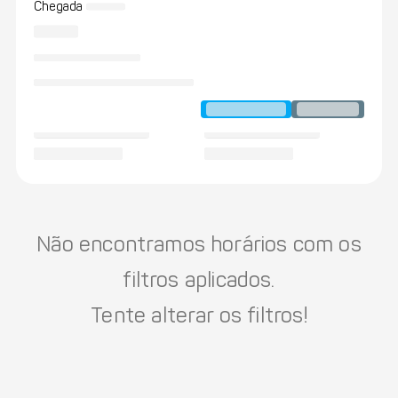
Chegada
Não encontramos horários com os
filtros aplicados.
Tente alterar os filtros!