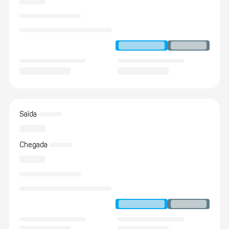
Saída
Chegada