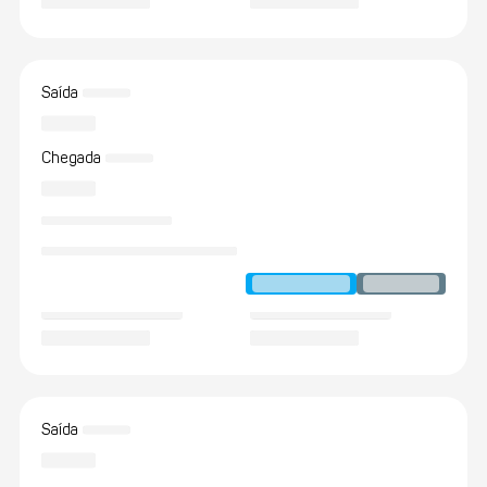
Saída
Chegada
Saída