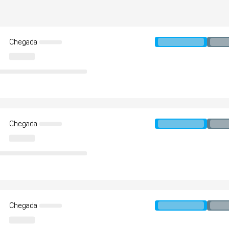
Chegada
Chegada
Chegada