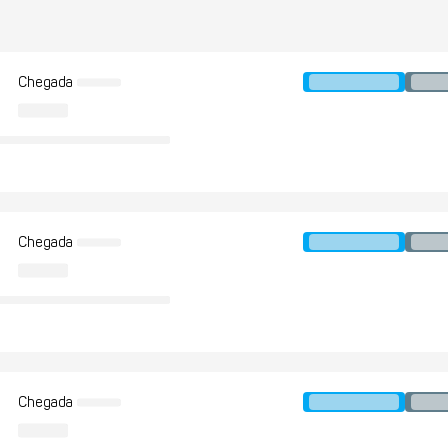
Chegada
Chegada
Chegada