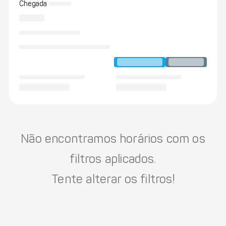
Chegada
Não encontramos horários com os
filtros aplicados.
Tente alterar os filtros!