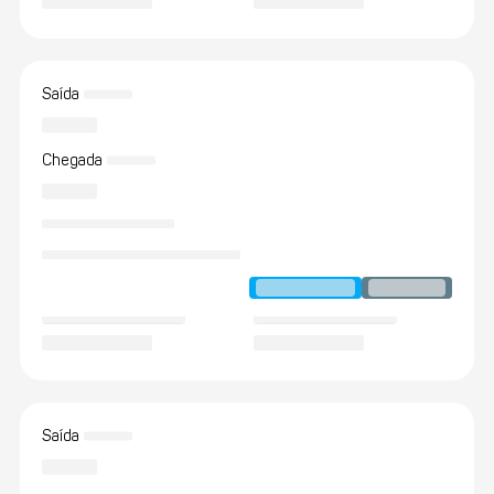
Saída
Chegada
Saída