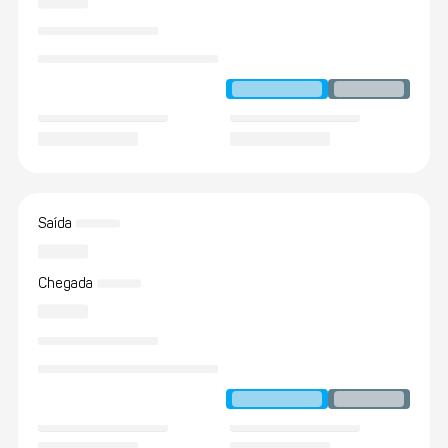
Saída
Chegada