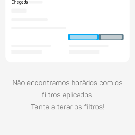
Chegada
Não encontramos horários com os
filtros aplicados.
Tente alterar os filtros!