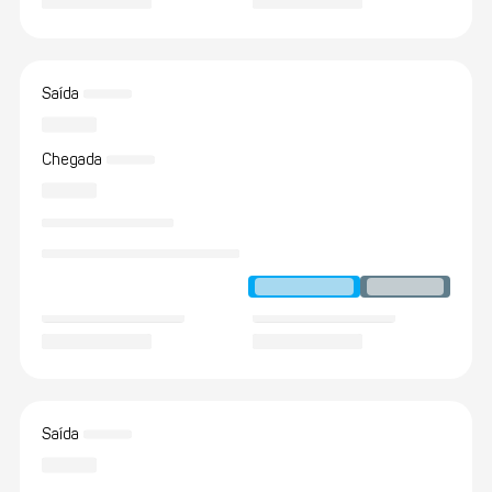
Saída
Chegada
Saída