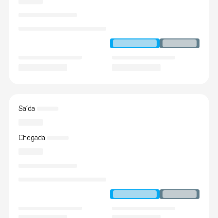
Saída
Chegada